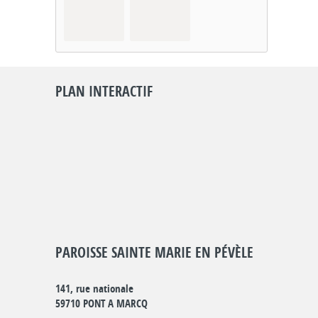
PLAN INTERACTIF
PAROISSE SAINTE MARIE EN PÉVÈLE
141, rue nationale
59710 PONT A MARCQ