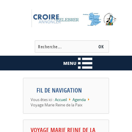
FIL DE NAVIGATION
Vous êtes ici :
Accueil
Agenda
Voyage Marie Reine de la Paix
VOYAGE MARIE REINE DE LA