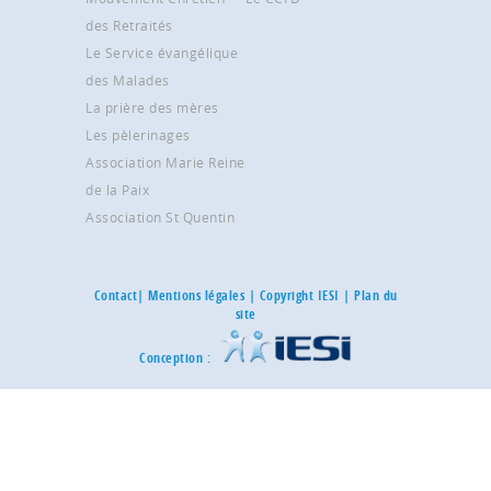
des Retraités
Le Service évangélique
des Malades
La prière des mères
Les pèlerinages
Association Marie Reine
de la Paix
Association St Quentin
Contact
|
Mentions légales
| Copyright IESI |
Plan du
site
Conception :