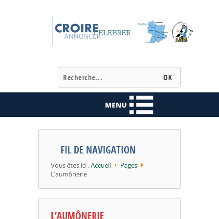
FIL DE NAVIGATION
Vous êtes ici :
Accueil
Pages
L’aumônerie
L’AUMÔNERIE