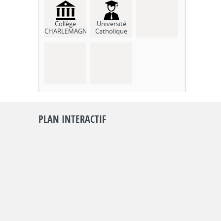
Collège
Université
CHARLEMAGNE
Catholique
PLAN INTERACTIF