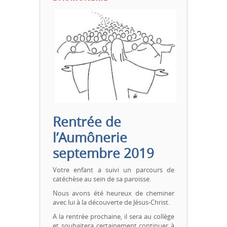
Rentrée de
l’Aumônerie
septembre 2019
Votre enfant a suivi un parcours de
catéchèse au sein de sa paroisse.
Nous avons été heureux de cheminer
avec lui à la découverte de Jésus-Christ.
A la rentrée prochaine, il sera au collège
et souhaitera certainement continuer à