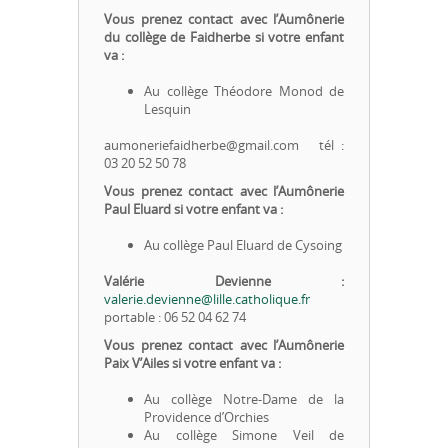
Vous prenez contact avec l’Aumônerie
du collège de Faidherbe si votre enfant
va :
Au collège Théodore Monod de
Lesquin
aumoneriefaidherbe@gmail.com tél :
03 20 52 50 78
Vous prenez contact avec l’Aumônerie
Paul Eluard si votre enfant va :
Au collège Paul Eluard de Cysoing
Valérie Devienne :
valerie.devienne@lille.catholique.fr
portable : 06 52 04 62 74
Vous prenez contact avec l’Aumônerie
Paix V’Ailes si votre enfant va :
Au collège Notre-Dame de la
Providence d’Orchies
Au collège Simone Veil de