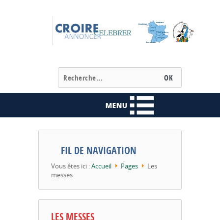
FIL DE NAVIGATION
Vous êtes ici :
Accueil
Pages
Les
messes
LES MESSES