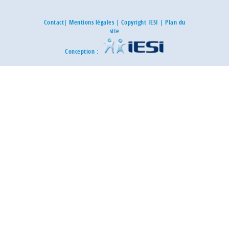
Contact
|
Mentions légales
| Copyright IESI |
Plan du
site
Conception :