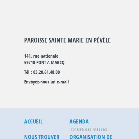
PAROISSE SAINTE MARIE EN PÉVÈLE
141, rue nationale
59710 PONT A MARCQ
Tél : 03.20.61.48.00
Envoyez-nous un e-mail
ACCUEIL
AGENDA
Horaire des messes
NOUS TROUVER
ORGANISATION DE